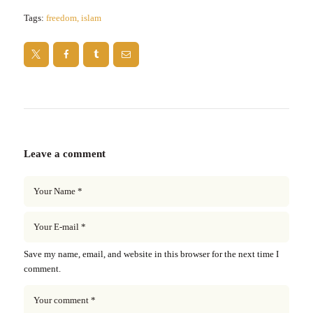
Tags:
freedom
,
islam
Leave a comment
Save my name, email, and website in this browser for the next time I
comment.