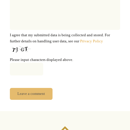
I agree that my submitted data is being collected and stored. For
further details on handling user data, see our
Privacy Policy
Please input characters displayed above.