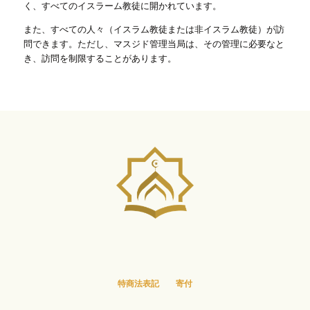
く、すべてのイスラーム教徒に開かれています。
また、すべての人々（イスラム教徒または非イスラム教徒）が訪
問できます。ただし、マスジド管理当局は、その管理に必要なと
き、訪問を制限することがあります。
特商法表記
寄付