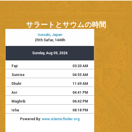
サラートとサウムの時間