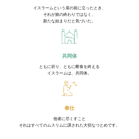
イスラームという扉の前に立ったとき、
それが旅の終わりではなく、
新たな始まりだと気づいた。
共同体
ともに祈り、ともに断食を終える
イスラームは、共同体。
奉仕
他者に尽くすこと
それはすべてのムスリムに課された大切なつとめです。