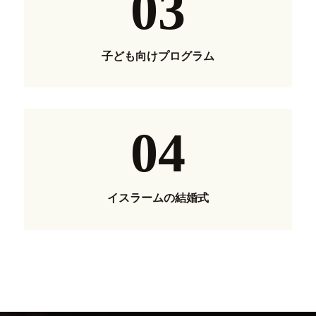
03
子ども向けプログラム
04
イスラームの結婚式