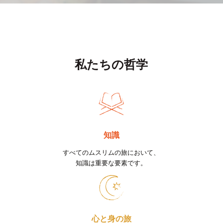
私たちの哲学
知識
すべてのムスリムの旅において、
知識は重要な要素です。
心と身の旅