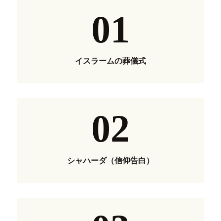
01
イスラームの葬儀式
02
シャハーダ（信仰告白）