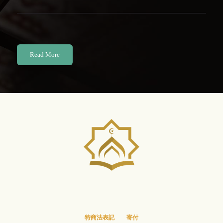
Read More
特商法表記
寄付